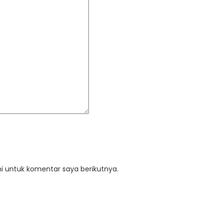
i untuk komentar saya berikutnya.