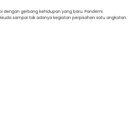
adapi dengan gerbang kehidupan yang baru. Pandemi
suda sampai tak adanya kegiatan perpisahan satu angkatan.