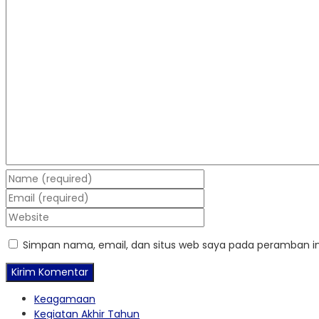
Simpan nama, email, dan situs web saya pada peramban in
Keagamaan
Kegiatan Akhir Tahun