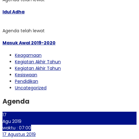
Idul Adha
Agenda telah lewat
Masuk Awal 2019-2020
Keagamaan
Kegiatan Akhir Tahun
Kegiatan Akhir Tahun
Kesiswaan
Pendidikan
Uncategorized
Agenda
17
Agu 2019
waktu : 07:00
17 Agustus 2019