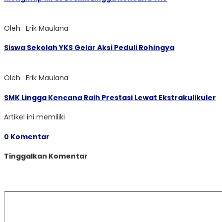
Oleh : Erik Maulana
Siswa Sekolah YKS Gelar Aksi Peduli Rohingya
Oleh : Erik Maulana
SMK Lingga Kencana Raih Prestasi Lewat Ekstrakulikuler
Artikel ini memiliki
0 Komentar
Tinggalkan Komentar