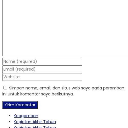
Simpan nama, email, dan situs web saya pada peramban
ini untuk komentar saya berikutnya.
Keagamaan
Kegiatan Akhir Tahun
Kegiatan Akhir Tahun