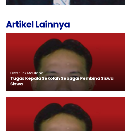
Artikel Lainnya
Oleh : Erik Maulana
Tugas Kepala Sekolah Sebagai Pembina Siswa
Siswa