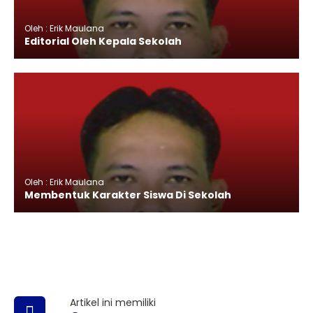
Oleh : Erik Maulana
Editorial Oleh Kepala Sekolah
Oleh : Erik Maulana
Membentuk Karakter Siswa Di Sekolah
Artikel ini memiliki