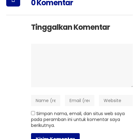
0 Komentar
Tinggalkan Komentar
Simpan nama, email, dan situs web saya
pada peramban ini untuk komentar saya
berikutnya.