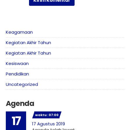
Keagamaan
Kegiatan Akhir Tahun
Kegiatan Akhir Tahun
Kesiswaan
Pendidikan
Uncategorized
Agenda
waktu : 07:00
17
17 Agustus 2019
Agenda telah lewat