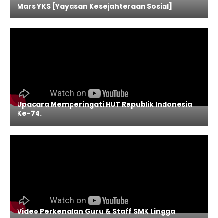
Mars YKS [Yayasan Kesejahteraan Sosial]
Upacara Memperingati HUT Republik Indonesia
Ke-74.
Video Perkenalan Guru & Staff SMK Lingga