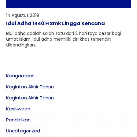
14 Agustus 2019
Idul Adha 1440 H Smk Lingga Kencana
Idul adha adalah salah satu dari 2 hari raya besar bagi
umat islam, idul adha memiliki ciri khas tersendiri
dibandingkan..
Keagamaan
Kegiatan Akhir Tahun
Kegiatan Akhir Tahun
Kesiswaan
Pendidikan
Uncategorized