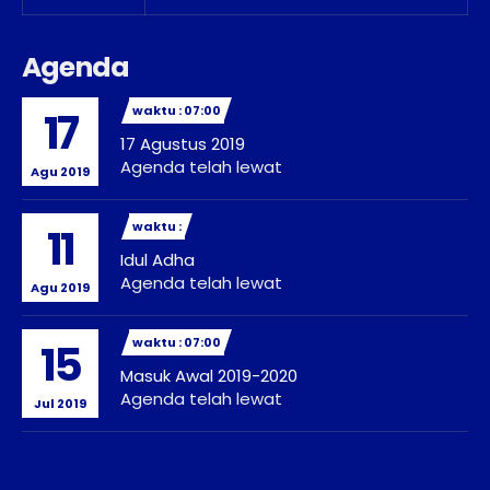
Agenda
waktu : 07:00
17
17 Agustus 2019
Agenda telah lewat
Agu 2019
waktu :
11
Idul Adha
Agenda telah lewat
Agu 2019
waktu : 07:00
15
Masuk Awal 2019-2020
Agenda telah lewat
Jul 2019