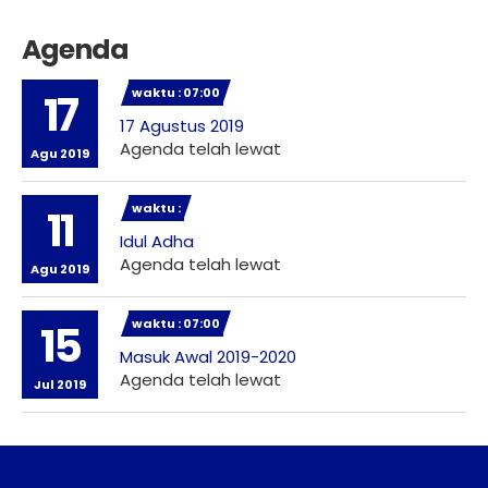
Agenda
waktu : 07:00
17
17 Agustus 2019
Agenda telah lewat
Agu 2019
waktu :
11
Idul Adha
Agenda telah lewat
Agu 2019
waktu : 07:00
15
Masuk Awal 2019-2020
Agenda telah lewat
Jul 2019