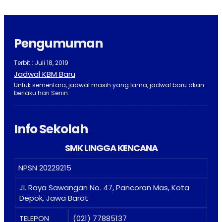
Pengumuman
Terbit : Juli 18, 2019
Jadwal KBM Baru
Untuk sementara, jadwal masih yang lama, jadwal baru akan
berlaku hari Senin.
Info Sekolah
SMK LINGGA KENCANA
NPSN
20229215
Jl. Raya Sawangan No. 47, Pancoran Mas, Kota
Depok, Jawa Barat
TELEPON
(021) 77885137