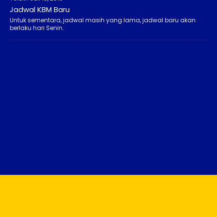
Jadwal KBM Baru
Untuk sementara, jadwal masih yang lama, jadwal baru akan
berlaku hari Senin.