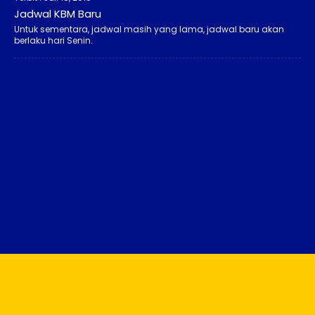
Jadwal KBM Baru
Untuk sementara, jadwal masih yang lama, jadwal baru akan
berlaku hari Senin.