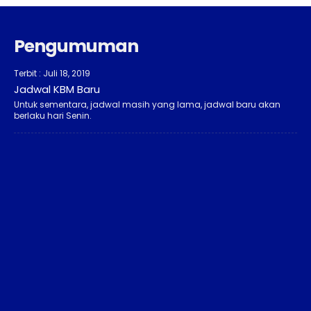
Pengumuman
Terbit : Juli 18, 2019
Jadwal KBM Baru
Untuk sementara, jadwal masih yang lama, jadwal baru akan
berlaku hari Senin.