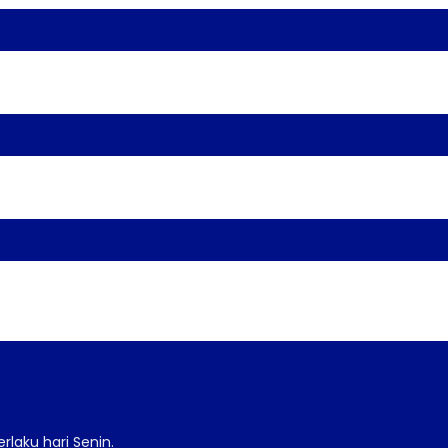
laku hari Senin.