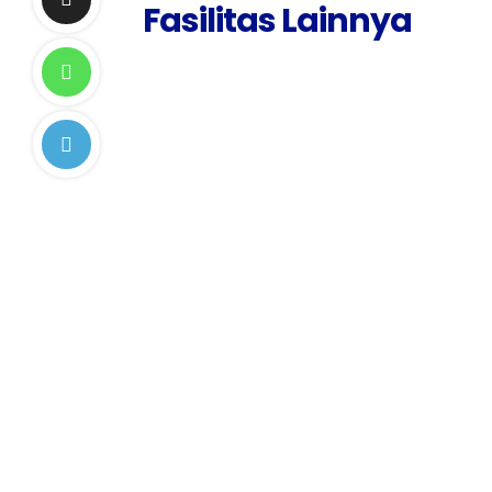
Fasilitas Lainnya