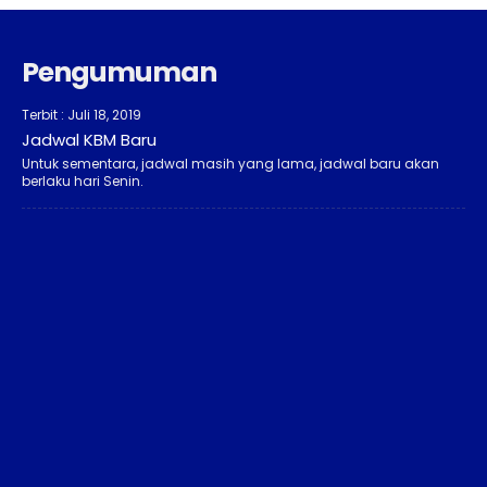
Pengumuman
Terbit : Juli 18, 2019
Jadwal KBM Baru
Untuk sementara, jadwal masih yang lama, jadwal baru akan
berlaku hari Senin.